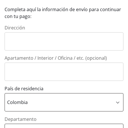
Completa aquí la información de envío para continuar
con tu pago:
Dirección
Apartamento / Interior / Oficina / etc. (opcional)
País de residencia
Departamento