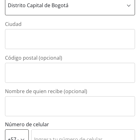
Ciudad
Código postal (opcional)
Nombre de quien recibe (opcional)
Número de celular