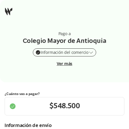
Pago a
Colegio Mayor de Antioquia
Información del comercio
Ver más
¿Cuánto vas a pagar?
Información de envío