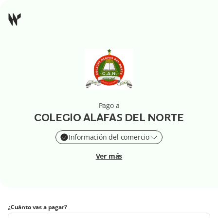
Pago a
COLEGIO ALAFAS DEL NORTE
Información del comercio
Ver más
¿Cuánto vas a pagar?