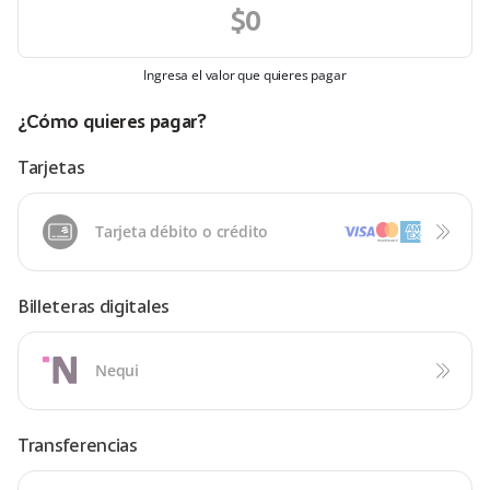
Ingresa el valor que quieres pagar
¿Cómo quieres pagar?
Tarjetas
Tarjeta débito o crédito
Billeteras digitales
Nequi
Transferencias