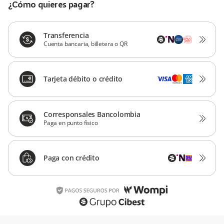
¿Cómo quieres pagar?
Transferencia
Cuenta bancaria, billetera o QR
Tarjeta débito o crédito
Corresponsales Bancolombia
Paga en punto físico
Paga con crédito