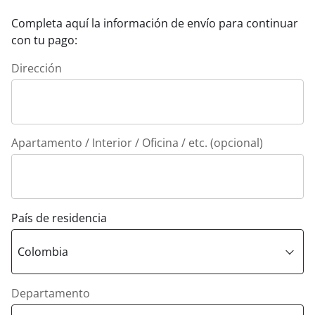
Completa aquí la información de envío para continuar
con tu pago:
Dirección
Apartamento / Interior / Oficina / etc. (opcional)
País de residencia
Departamento