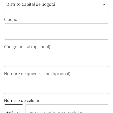
Ciudad
Código postal (opcional)
Nombre de quien recibe (opcional)
Número de celular