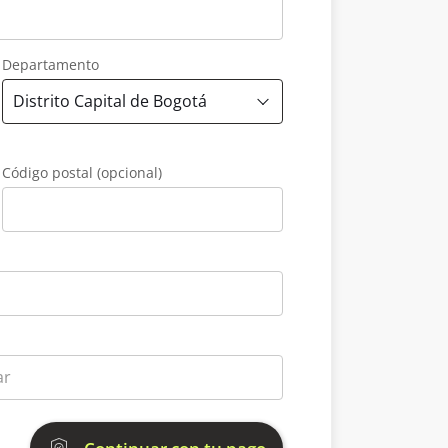
Departamento
Código postal (opcional)