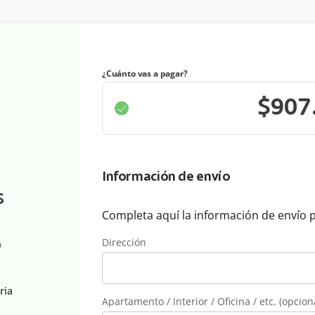
¿Cuánto vas a pagar?
Información de envío
S
Completa aquí la información de envío 
Dirección
ria
Apartamento / Interior / Oficina / etc. (opcion