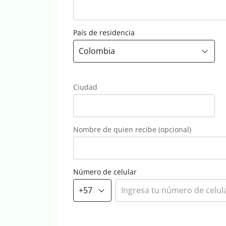
País de residencia
Ciudad
Nombre de quien recibe (opcional)
Número de celular