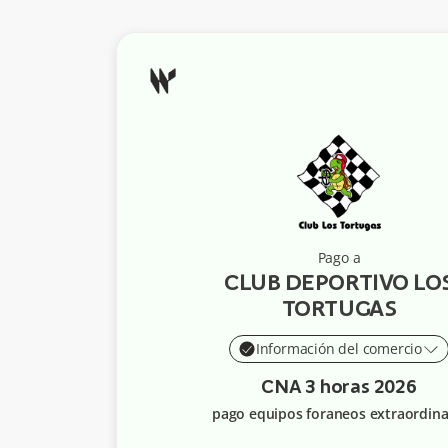
Pago a
CLUB DEPORTIVO LO
TORTUGAS
Información del comercio
CNA 3 horas 2026
pago equipos foraneos extraordina