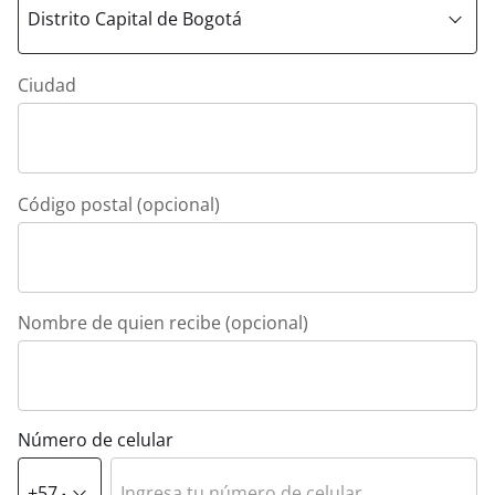
Ciudad
Código postal (opcional)
Nombre de quien recibe (opcional)
Número de celular