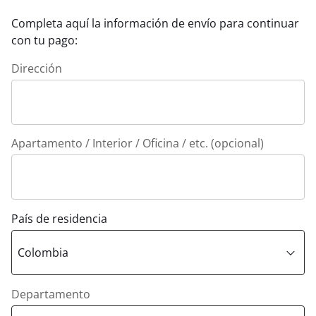
Completa aquí la información de envío para continuar
con tu pago:
Dirección
Apartamento / Interior / Oficina / etc. (opcional)
País de residencia
Departamento