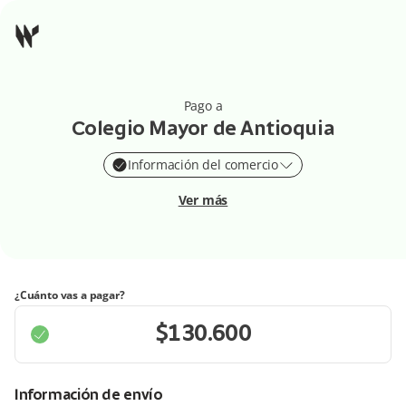
Pago a
Colegio Mayor de Antioquia
Información del comercio
Ver más
¿Cuánto vas a pagar?
Información de envío