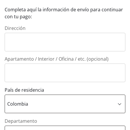
Completa aquí la información de envío para continuar
con tu pago:
Dirección
Apartamento / Interior / Oficina / etc. (opcional)
País de residencia
Departamento