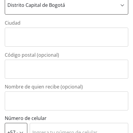
Ciudad
Código postal (opcional)
Nombre de quien recibe (opcional)
Número de celular