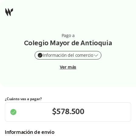
Pago a
Colegio Mayor de Antioquia
Información del comercio
Ver más
¿Cuánto vas a pagar?
Información de envío