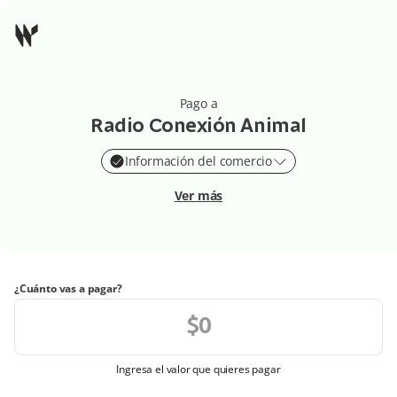
Pago a
Radio Conexión Animal
Información del comercio
Ver más
¿Cuánto vas a pagar?
Ingresa el valor que quieres pagar