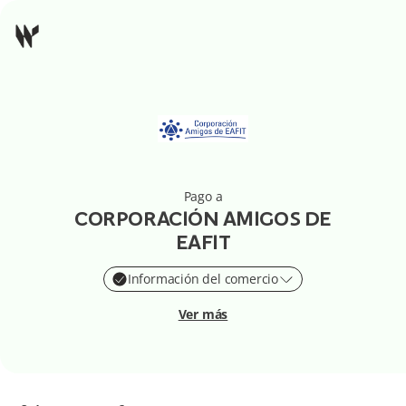
Pago a
CORPORACIÓN AMIGOS DE
EAFIT
Información del comercio
Ver más