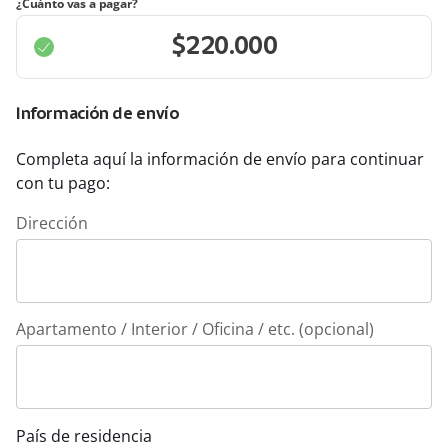
¿Cuánto vas a pagar?
Información de envío
Completa aquí la información de envío para continuar
con tu pago:
Dirección
Apartamento / Interior / Oficina / etc. (opcional)
País de residencia