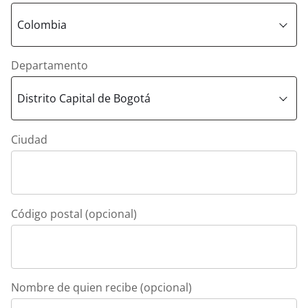
Departamento
Ciudad
Código postal (opcional)
Nombre de quien recibe (opcional)