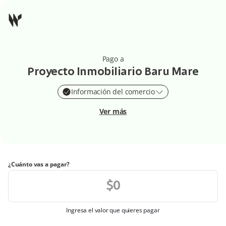
Pago a
Proyecto Inmobiliario Baru Mare
Información del comercio
Ver más
¿Cuánto vas a pagar?
Ingresa el valor que quieres pagar