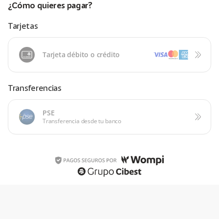
¿Cómo quieres pagar?
Tarjetas
Tarjeta débito o crédito
Transferencias
PSE
Transferencia desde tu banco