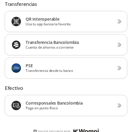
Transferencias
QR Interoperable
Usa tu app bancaria favorita
Transferencia Bancolombia
Cuenta de ahorros o corriente
PSE
Transferencia desde tu banco
Efectivo
Corresponsales Bancolombia
Paga en punto físico