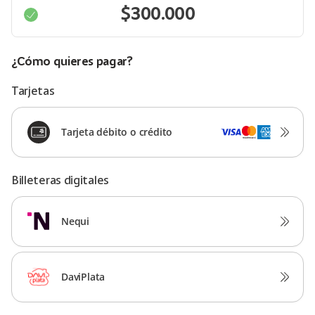
¿Cómo quieres pagar?
Tarjetas
Tarjeta débito o crédito
Billeteras digitales
Nequi
DaviPlata