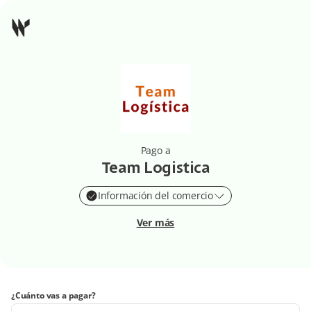
Pago a
Team Logistica
Información del comercio
Ver más
¿Cuánto vas a pagar?