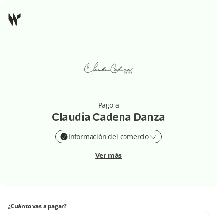
Pago a
Claudia Cadena Danza
Información del comercio
Ver más
¿Cuánto vas a pagar?