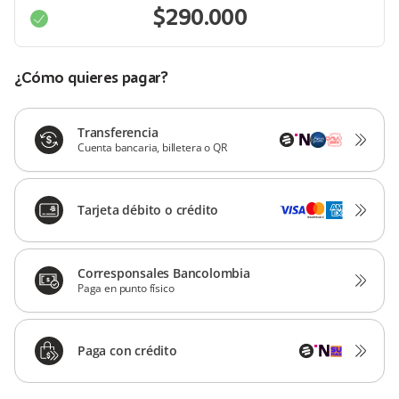
¿Cómo quieres pagar?
Transferencia
Cuenta bancaria, billetera o QR
Tarjeta débito o crédito
Corresponsales Bancolombia
Paga en punto físico
Paga con crédito