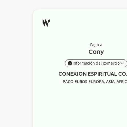
Pago a
Cony
Información del comercio
CONEXION E
PAGO EUROS EUROPA, ASIA, AFRI