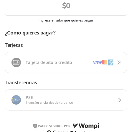
Ingresa el valor que quieres pagar
¿Cómo quieres pagar?
Tarjetas
Tarjeta débito o crédito
Transferencias
PSE
Transferencia desde tu banco