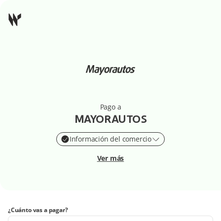
Pago a
MAYORAUTOS
Información del comercio
Ver más
¿Cuánto vas a pagar?