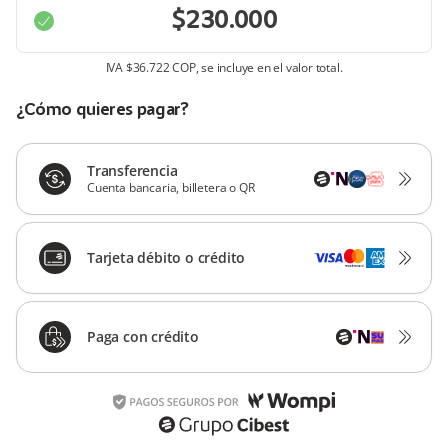
IVA
$36.722 COP
, se incluye en el valor total.
¿Cómo quieres pagar?
Transferencia
Cuenta bancaria, billetera o QR
Tarjeta débito o crédito
Paga con crédito