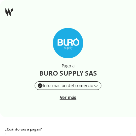
Pago a
BURO SUPPLY SAS
Información del comercio
Ver más
¿Cuánto vas a pagar?