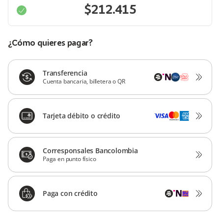
¿Cómo quieres pagar?
Transferencia
Cuenta bancaria, billetera o QR
Tarjeta débito o crédito
Corresponsales Bancolombia
Paga en punto físico
Paga con crédito