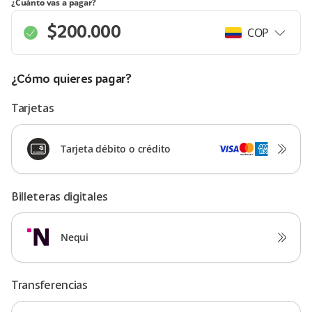
¿Cuánto vas a pagar?
COP
¿Cómo quieres pagar?
Tarjetas
Tarjeta débito o crédito
Billeteras digitales
Nequi
Transferencias