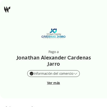
Pago a
Jonathan Alexander Cardenas
Jarro
Información del comercio
Ver más