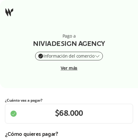
Pago a
NIVIADESIGN AGENCY
Información del comercio
Ver más
¿Cuánto vas a pagar?
¿Cómo quieres pagar?