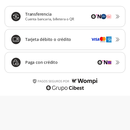
Transferencia
Cuenta bancaria, billetera o QR
Tarjeta débito o crédito
Paga con crédito