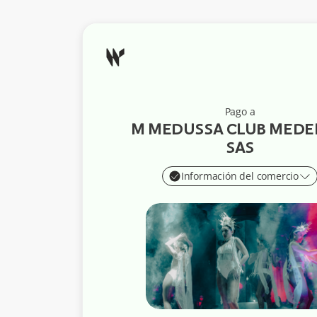
Pago a
M MEDUSSA CLUB MEDE
SAS
Información del comercio