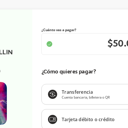
¿Cuánto vas a pagar?
LLIN
¿Cómo quieres pagar?
Transferencia
Cuenta bancaria, billetera o QR
Tarjeta débito o crédito