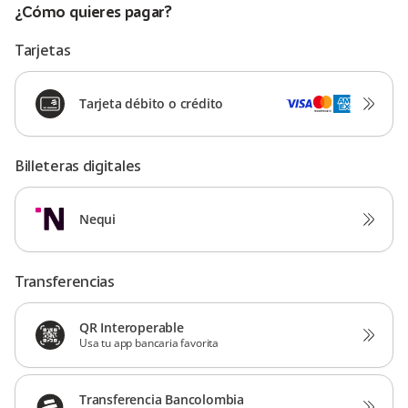
¿Cómo quieres pagar?
Tarjetas
Tarjeta débito o crédito
Billeteras digitales
Nequi
Transferencias
QR Interoperable
Usa tu app bancaria favorita
Transferencia Bancolombia