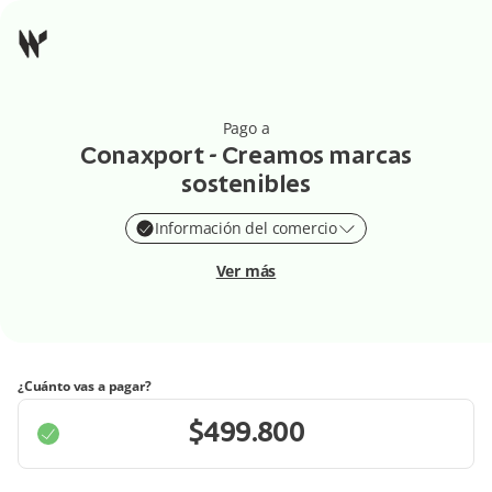
Pago a
Conaxport - Creamos marcas
sostenibles
Información del comercio
Ver más
¿Cuánto vas a pagar?